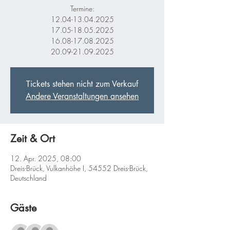
Termine:
12.04-13.04.2025
17.05-18.05.2025
16.08-17.08.2025
20.09-21.09.2025
Tickets stehen nicht zum Verkauf
Andere Veranstaltungen ansehen
Zeit & Ort
12. Apr. 2025, 08:00
Dreis-Brück, Vulkanhöhe I, 54552 Dreis-Brück,
Deutschland
Gäste