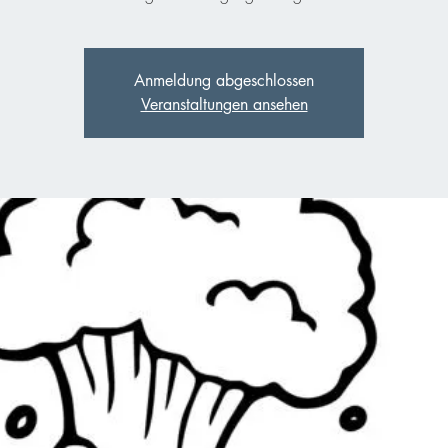
Anmeldung abgeschlossen
Veranstaltungen ansehen