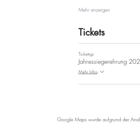
Mehr anzeigen
Tickets
Tickettyp
Jahressiegerehrung 20
Mehr Infos
Google Maps wurde aufgrund der Analyti