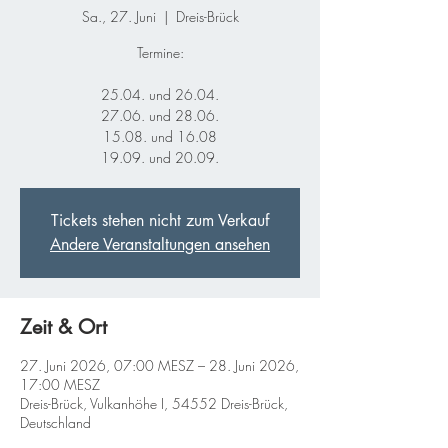
Sa., 27. Juni
  |  
Dreis-Brück
Termine:
25.04. und 26.04.
27.06. und 28.06.
15.08. und 16.08
19.09. und 20.09.
Tickets stehen nicht zum Verkauf
Andere Veranstaltungen ansehen
Zeit & Ort
27. Juni 2026, 07:00 MESZ – 28. Juni 2026,
17:00 MESZ
Dreis-Brück, Vulkanhöhe I, 54552 Dreis-Brück,
Deutschland