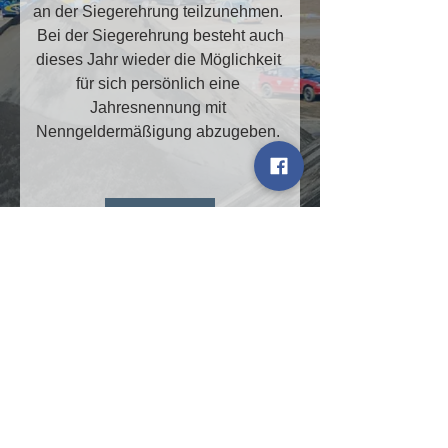
an der Siegerehrung teilzunehmen. 
Bei der Siegerehrung besteht auch

dieses Jahr wieder die Möglichkeit 
für sich persönlich eine 
Jahresnennung mit 
Details
© 2025 MSC Vulkaneifel e.V.